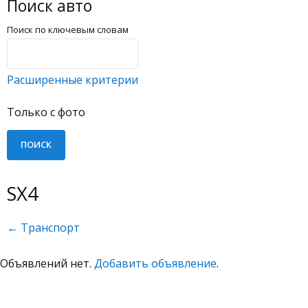
Поиск авто
Поиск по ключевым словам
Расширенные критерии
Только с фото
SX4
← Транспорт
Объявлений нет.
Добавить объявление
.