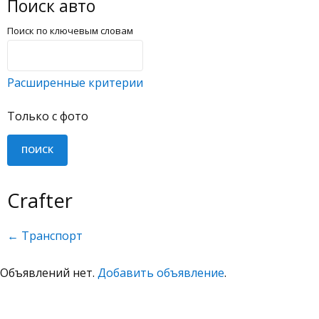
Поиск авто
Поиск по ключевым словам
Расширенные критерии
Только с фото
Crafter
← Транспорт
Объявлений нет.
Добавить объявление
.