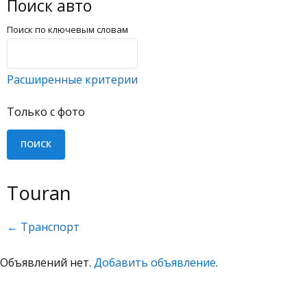
Поиск авто
Поиск по ключевым словам
Расширенные критерии
Только с фото
Touran
← Транспорт
Объявлений нет.
Добавить объявление
.