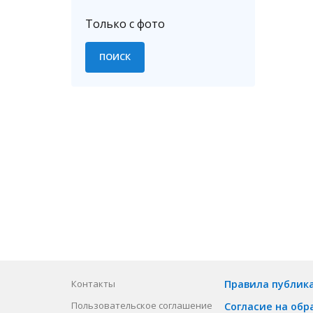
Только с фото
Контакты
Правила публик
Пользовательское соглашение
Согласие на обр