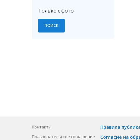
Только с фото
Контакты
Правила публик
Пользовательское соглашение
Согласие на обр