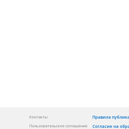
Контакты
Правила публик
Пользовательское соглашение
Согласие на обр