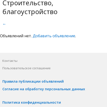
Строительство,
благоустройство
←
Объявлений нет.
Добавить объявление
.
Контакты
Пользовательское соглашение
Правила публикации объявлений
Согласие на обработку персональных данных
Политика конфиденциальности