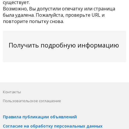
существует.
Возможно, Вы допустили опечатку или страница
была удалена. Пожалуйста, проверьте URL и
повторите попытку снова.
Получить подробную информацию
Контакты
Пользовательское соглашение
Правила публикации объявлений
Согласие на обработку персональных данных