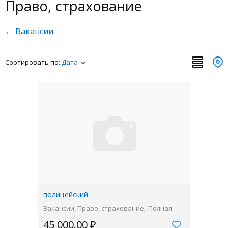
Право, страхование
← Вакансии
Сортировать по:
Дата
полицейский
Вакансии, Право, страхование
Полная
занятость
45 000.00 ₽