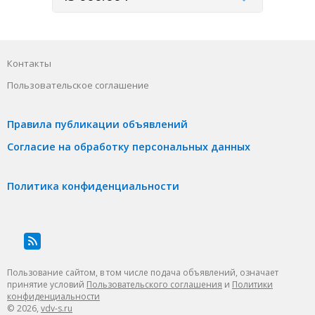
Контакты
Пользовательское соглашение
Правила публикации объявлений
Согласие на обработку персональных данных
Политика конфиденциальности
Пользование сайтом, в том числе подача объявлений, означает
принятие условий
Пользовательского соглашения
и
Политики
конфиденциальности
© 2026,
vdv-s.ru