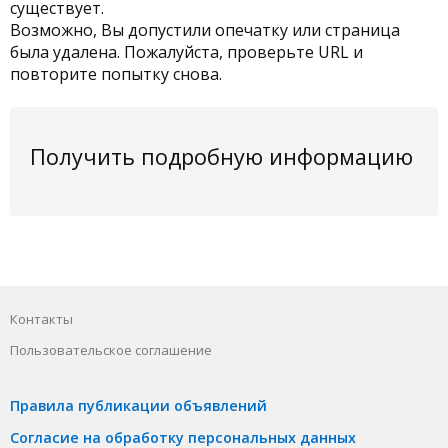
существует.
Возможно, Вы допустили опечатку или страница
была удалена. Пожалуйста, проверьте URL и
повторите попытку снова.
Получить подробную информацию
Контакты
Пользовательское соглашение
Правила публикации объявлений
Согласие на обработку персональных данных