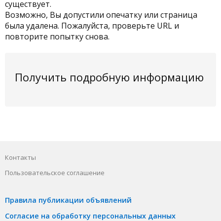
существует.
Возможно, Вы допустили опечатку или страница
была удалена. Пожалуйста, проверьте URL и
повторите попытку снова.
Получить подробную информацию
Контакты
Пользовательское соглашение
Правила публикации объявлений
Согласие на обработку персональных данных