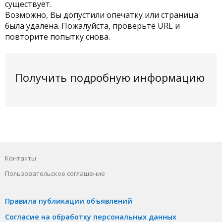
существует.
Возможно, Вы допустили опечатку или страница
была удалена. Пожалуйста, проверьте URL и
повторите попытку снова.
Получить подробную информацию
Контакты
Пользовательское соглашение
Правила публикации объявлений
Согласие на обработку персональных данных