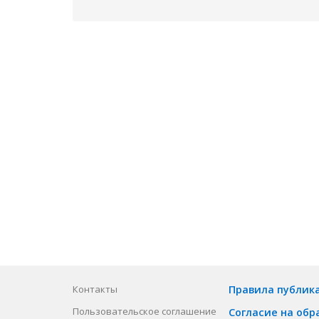
Контакты
Правила публик
Пользовательское соглашение
Согласие на обр