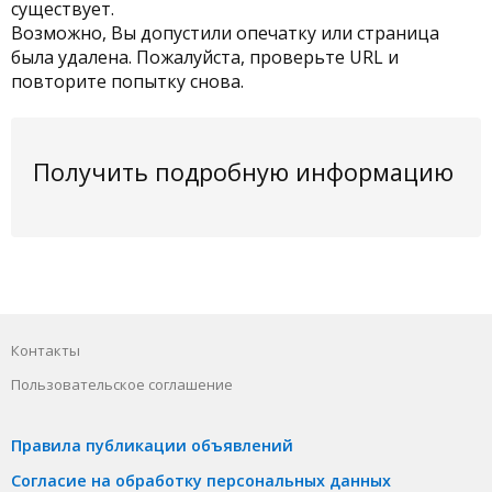
существует.
Возможно, Вы допустили опечатку или страница
была удалена. Пожалуйста, проверьте URL и
повторите попытку снова.
Получить подробную информацию
Контакты
Пользовательское соглашение
Правила публикации объявлений
Согласие на обработку персональных данных