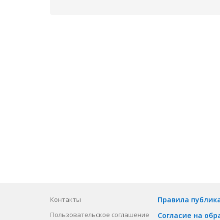
Контакты
Правила публик
Пользовательское соглашение
Согласие на обр