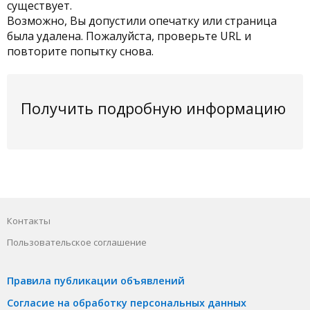
существует.
Возможно, Вы допустили опечатку или страница
была удалена. Пожалуйста, проверьте URL и
повторите попытку снова.
Получить подробную информацию
Контакты
Пользовательское соглашение
Правила публикации объявлений
Согласие на обработку персональных данных