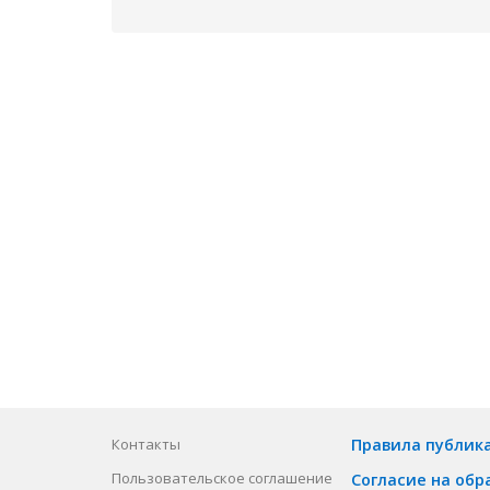
Контакты
Правила публик
Пользовательское соглашение
Согласие на обр