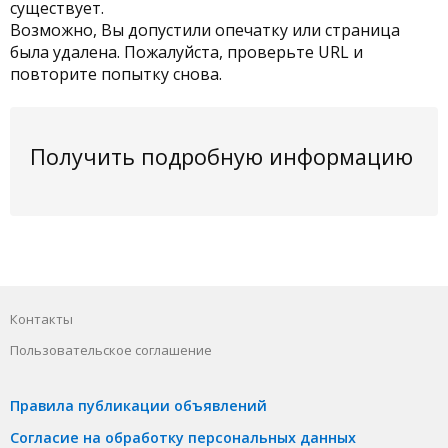
существует.
Возможно, Вы допустили опечатку или страница
была удалена. Пожалуйста, проверьте URL и
повторите попытку снова.
Получить подробную информацию
Контакты
Пользовательское соглашение
Правила публикации объявлений
Согласие на обработку персональных данных