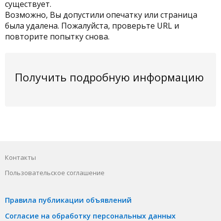
существует.
Возможно, Вы допустили опечатку или страница
была удалена. Пожалуйста, проверьте URL и
повторите попытку снова.
Получить подробную информацию
Контакты
Пользовательское соглашение
Правила публикации объявлений
Согласие на обработку персональных данных