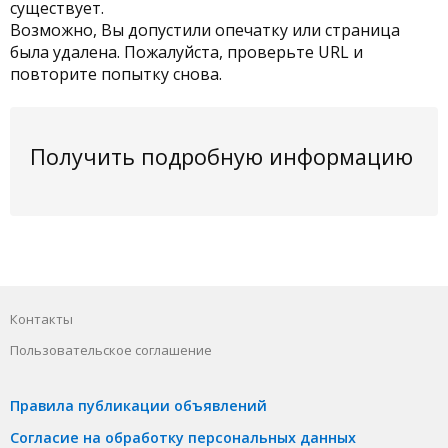
существует.
Возможно, Вы допустили опечатку или страница
была удалена. Пожалуйста, проверьте URL и
повторите попытку снова.
Получить подробную информацию
Контакты
Пользовательское соглашение
Правила публикации объявлений
Согласие на обработку персональных данных