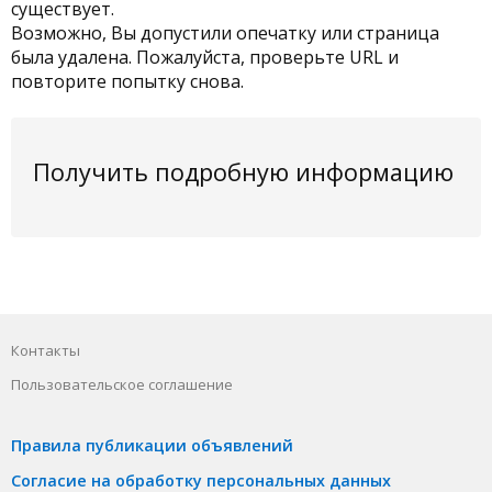
существует.
Возможно, Вы допустили опечатку или страница
была удалена. Пожалуйста, проверьте URL и
повторите попытку снова.
Получить подробную информацию
Контакты
Пользовательское соглашение
Правила публикации объявлений
Согласие на обработку персональных данных