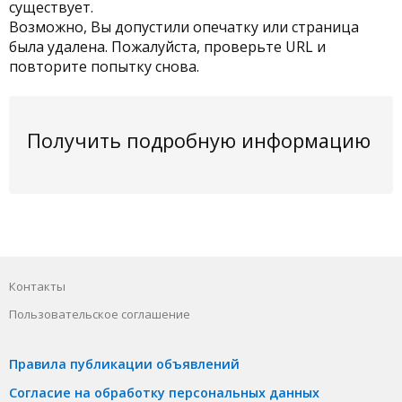
существует.
Возможно, Вы допустили опечатку или страница
была удалена. Пожалуйста, проверьте URL и
повторите попытку снова.
Получить подробную информацию
Контакты
Пользовательское соглашение
Правила публикации объявлений
Согласие на обработку персональных данных