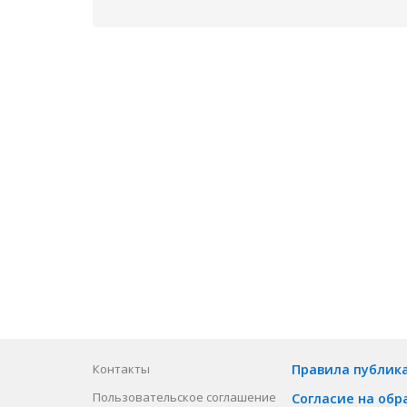
Контакты
Правила публик
Пользовательское соглашение
Согласие на обр