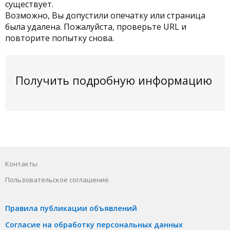
существует.
Возможно, Вы допустили опечатку или страница
была удалена. Пожалуйста, проверьте URL и
повторите попытку снова.
Получить подробную информацию
Контакты
Пользовательское соглашение
Правила публикации объявлений
Согласие на обработку персональных данных