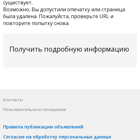
существует.
Возможно, Вы допустили опечатку или страница
была удалена. Пожалуйста, проверьте URL и
повторите попытку снова.
Получить подробную информацию
Контакты
Пользовательское соглашение
Правила публикации объявлений
Согласие на обработку персональных данных