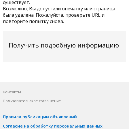
существует.
Возможно, Вы допустили опечатку или страница
была удалена. Пожалуйста, проверьте URL и
повторите попытку снова.
Получить подробную информацию
Контакты
Пользовательское соглашение
Правила публикации объявлений
Согласие на обработку персональных данных