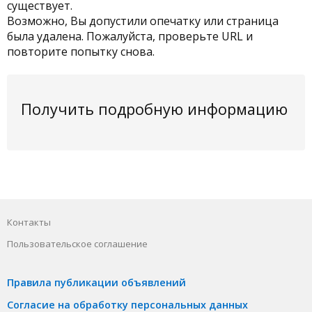
существует.
Возможно, Вы допустили опечатку или страница
была удалена. Пожалуйста, проверьте URL и
повторите попытку снова.
Получить подробную информацию
Контакты
Пользовательское соглашение
Правила публикации объявлений
Согласие на обработку персональных данных