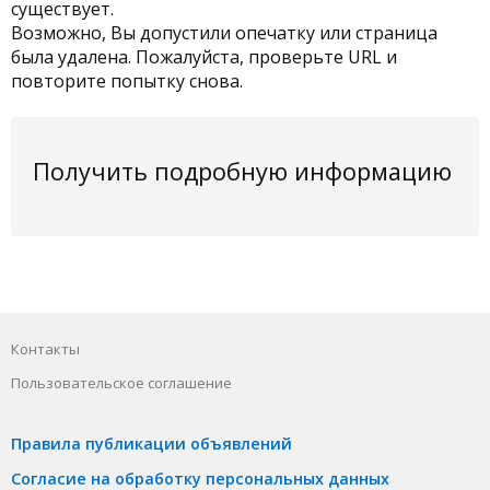
существует.
Возможно, Вы допустили опечатку или страница
была удалена. Пожалуйста, проверьте URL и
повторите попытку снова.
Получить подробную информацию
Контакты
Пользовательское соглашение
Правила публикации объявлений
Согласие на обработку персональных данных