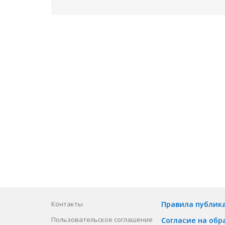
Контакты
Правила публик
Пользовательское соглашение
Согласие на обр