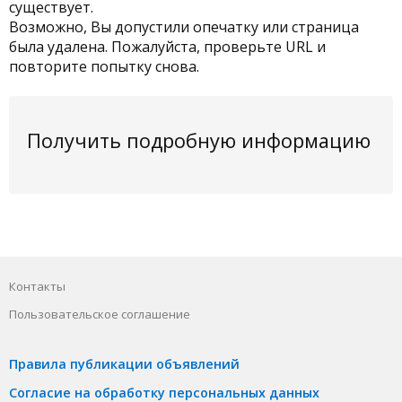
существует.
Возможно, Вы допустили опечатку или страница
была удалена. Пожалуйста, проверьте URL и
повторите попытку снова.
Получить подробную информацию
Контакты
Пользовательское соглашение
Правила публикации объявлений
Согласие на обработку персональных данных