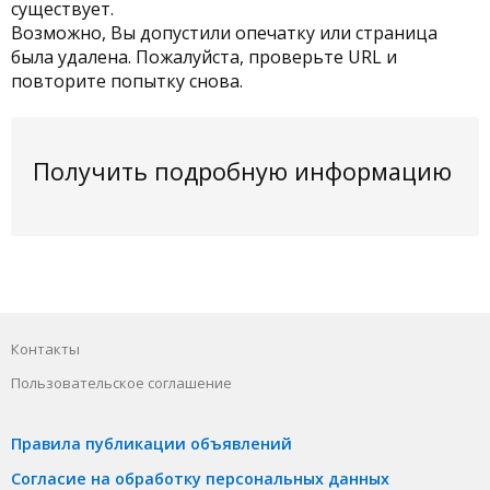
существует.
Возможно, Вы допустили опечатку или страница
была удалена. Пожалуйста, проверьте URL и
повторите попытку снова.
Получить подробную информацию
Контакты
Пользовательское соглашение
Правила публикации объявлений
Согласие на обработку персональных данных