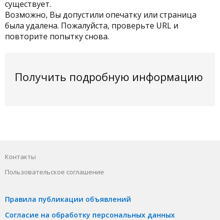
существует.
Возможно, Вы допустили опечатку или страница
была удалена. Пожалуйста, проверьте URL и
повторите попытку снова.
Получить подробную информацию
Контакты
Пользовательское соглашение
Правила публикации объявлений
Согласие на обработку персональных данных