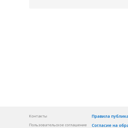
Контакты
Правила публик
Пользовательское соглашение
Согласие на обр