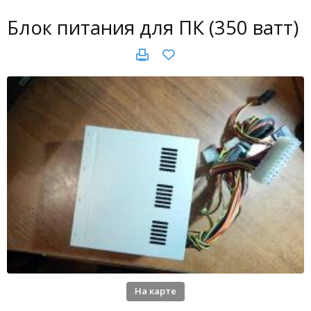
Блок питания для ПК (350 ватт)
На карте