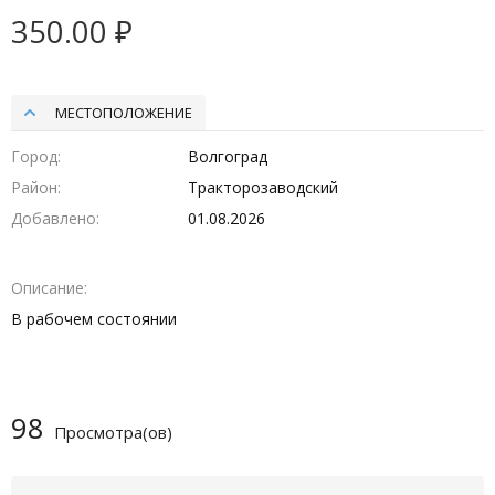
350.00 ₽
МЕСТОПОЛОЖЕНИЕ
Город
Волгоград
Район
Тракторозаводский
Добавлено
01.08.2026
Описание
В рабочем состоянии
98
Просмотра(ов)