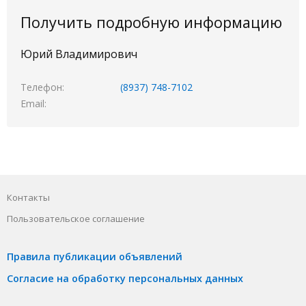
Получить подробную информацию
Юрий Владимирович
Телефон
(8937) 748-7102
Email
Контакты
Пользовательское соглашение
Правила публикации объявлений
Согласие на обработку персональных данных