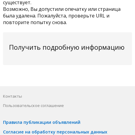
существует.
Возможно, Вы допустили опечатку или страница
была удалена. Пожалуйста, проверьте URL и
повторите попытку снова.
Получить подробную информацию
Контакты
Пользовательское соглашение
Правила публикации объявлений
Согласие на обработку персональных данных