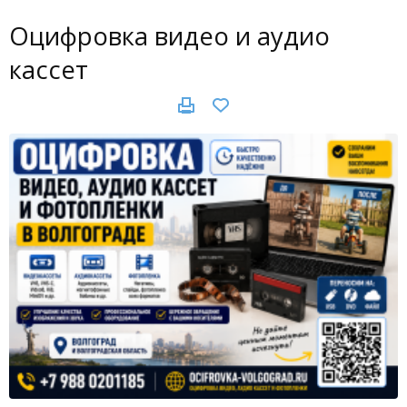
Оцифровка видео и аудио
кассет