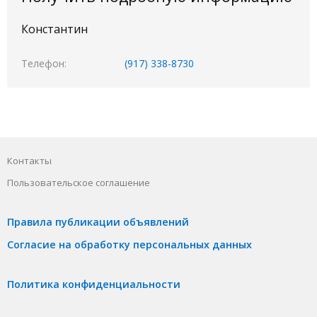
Константин
Телефон
(917) 338-8730
Контакты
Пользовательское соглашение
Правила публикации объявлений
Согласие на обработку персональных данных
Политика конфиденциальности