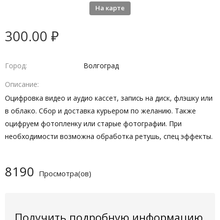
На карте
300.00 ₽
Город
Волгоград
Описание
Оцифровка видео и аудио кассет, запись на диск, флэшку или
в облако. Сбор и доставка курьером по желанию. Также
оцифруем фотопленку или старые фотографии. При
необходимости возможна обработка ретушь, спец эффекты.
8190
Просмотра(ов)
Получить подробную информацию