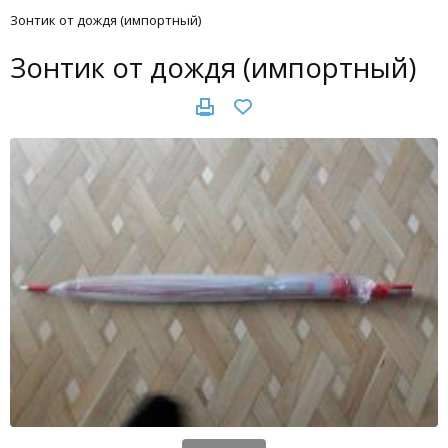
Зонтик от дождя (импортный)
Зонтик от дождя (импортный)