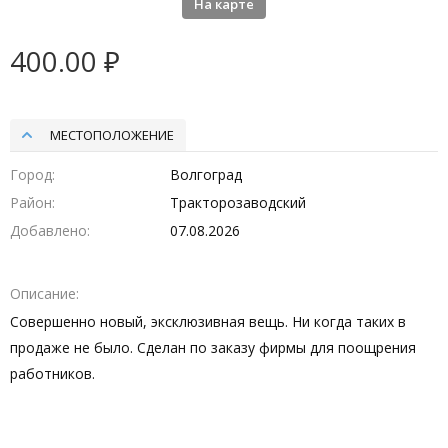
На карте
400.00 ₽
МЕСТОПОЛОЖЕНИЕ
Город
Волгоград
Район
Тракторозаводский
Добавлено
07.08.2026
Описание
Совершенно новый, эксклюзивная вещь. Ни когда таких в
продаже не было. Сделан по заказу фирмы для поощрения
работников.