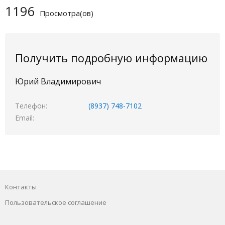
1196
Просмотра(ов)
Получить подробную информацию
Юрий Владимирович
Телефон
(8937) 748-7102
Email
Контакты
Пользовательское соглашение