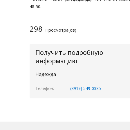
48-50.
298
Просмотра(ов)
Получить подробную
информацию
Надежда
Телефон
(8919) 549-0385