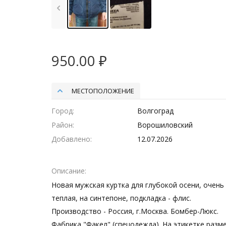
950.00 ₽
МЕСТОПОЛОЖЕНИЕ
Город
Волгоград
Район
Ворошиловский
Добавлено
12.07.2026
Описание
Новая мужская куртка для глубокой осени, очень
теплая, на синтепоне, подкладка - флис.
Производство - Россия, г.Москва. Бомбер-Люкс.
Фабрика "Факел" (спецодежда). На этикетке разм