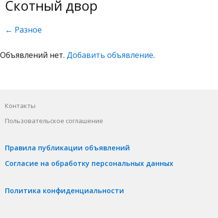
Скотный двор
← Разное
Объявлений нет.
Добавить объявление
.
Контакты
Пользовательское соглашение
Правила публикации объявлений
Согласие на обработку персональных данных
Политика конфиденциальности