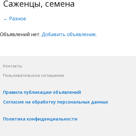
Саженцы, семена
← Разное
Объявлений нет.
Добавить объявление
.
Контакты
Пользовательское соглашение
Правила публикации объявлений
Согласие на обработку персональных данных
Политика конфиденциальности