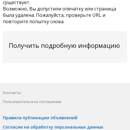
существует.
Возможно, Вы допустили опечатку или страница
была удалена. Пожалуйста, проверьте URL и
повторите попытку снова.
Получить подробную информацию
Контакты
Пользовательское соглашение
Правила публикации объявлений
Согласие на обработку персональных данных