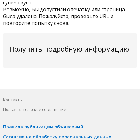
существует.
Возможно, Вы допустили опечатку или страница
была удалена. Пожалуйста, проверьте URL и
повторите попытку снова.
Получить подробную информацию
Контакты
Пользовательское соглашение
Правила публикации объявлений
Согласие на обработку персональных данных