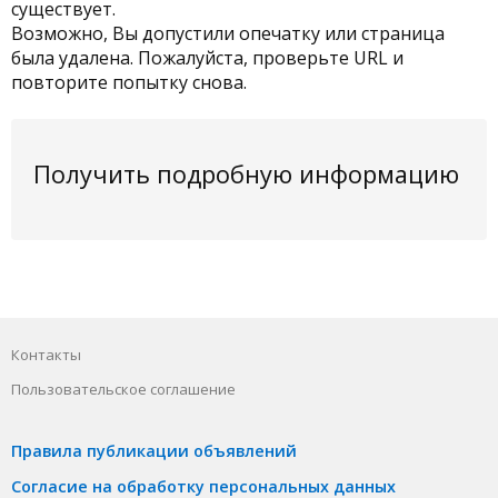
существует.
Возможно, Вы допустили опечатку или страница
была удалена. Пожалуйста, проверьте URL и
повторите попытку снова.
Получить подробную информацию
Контакты
Пользовательское соглашение
Правила публикации объявлений
Согласие на обработку персональных данных