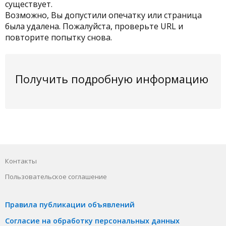
существует.
Возможно, Вы допустили опечатку или страница
была удалена. Пожалуйста, проверьте URL и
повторите попытку снова.
Получить подробную информацию
Контакты
Пользовательское соглашение
Правила публикации объявлений
Согласие на обработку персональных данных