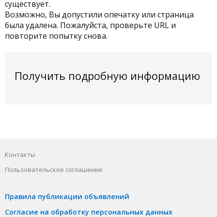
существует.
Возможно, Вы допустили опечатку или страница
была удалена. Пожалуйста, проверьте URL и
повторите попытку снова.
Получить подробную информацию
Контакты
Пользовательское соглашение
Правила публикации объявлений
Согласие на обработку персональных данных