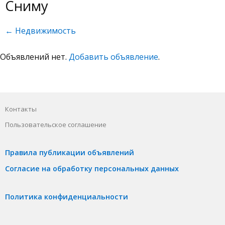
Сниму
← Недвижимость
Объявлений нет.
Добавить объявление
.
Контакты
Пользовательское соглашение
Правила публикации объявлений
Согласие на обработку персональных данных
Политика конфиденциальности