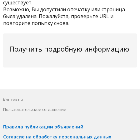
существует.
Возможно, Вы допустили опечатку или страница
была удалена. Пожалуйста, проверьте URL и
повторите попытку снова.
Получить подробную информацию
Контакты
Пользовательское соглашение
Правила публикации объявлений
Согласие на обработку персональных данных