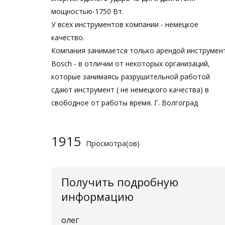
мощностью-1750 Вт.
У всех инструментов компании - немецкое
качество.
Компания занимается только арендой инструмен
Bosch - в отличии от некоторых организаций,
которые занимаясь разрушительной работой
сдают инструмент ( не немецкого качества) в
свободное от работы время. Г. Волгоград
1915
Просмотра(ов)
Получить подробную
информацию
олег