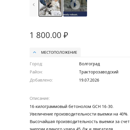
1 800.00 ₽
МЕСТОПОЛОЖЕНИЕ
Город
Волгоград
Район
Тракторозаводский
Добавлено
19.07.2026
Описание
16-килограммовый бетонолом GCH 16-30.
Увеличение производительности выемки на 40%.
Высочайшая производительность выемки за счет
энергии единого удара 45 Дж и двигателя