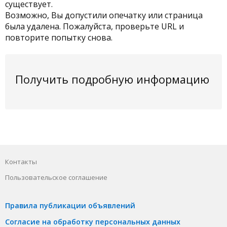
существует.
Возможно, Вы допустили опечатку или страница
была удалена. Пожалуйста, проверьте URL и
повторите попытку снова.
Получить подробную информацию
Контакты
Пользовательское соглашение
Правила публикации объявлений
Согласие на обработку персональных данных