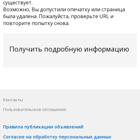
существует.
Возможно, Вы допустили опечатку или страница
была удалена. Пожалуйста, проверьте URL и
повторите попытку снова.
Получить подробную информацию
Контакты
Пользовательское соглашение
Правила публикации объявлений
Согласие на обработку персональных данных